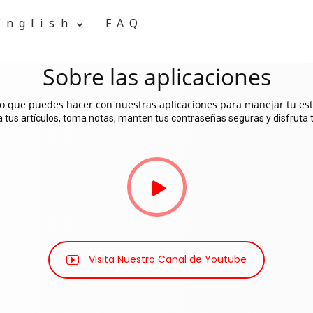
English
FAQ
Sobre las aplicaciones
o que puedes hacer con nuestras aplicaciones para manejar tu esti
 tus artículos, toma notas, manten tus contraseñas seguras y disfruta t
Visita Nuestro Canal de Youtube