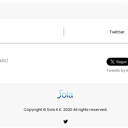
Twitter
GLÉS]
Tweets by 
Copyright © Sola K.K. 2020 All rights reserved.