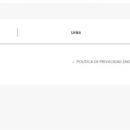
Links
POLÍTICA DE PRIVACIDAD [IN