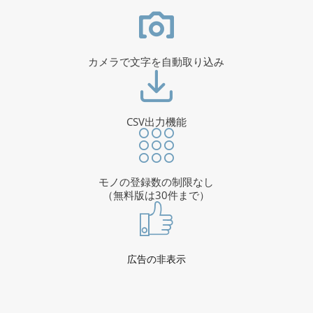
カメラで文字を自動取り込み
CSV出力機能
モノの登録数の制限なし
（無料版は30件まで）
広告の非表示