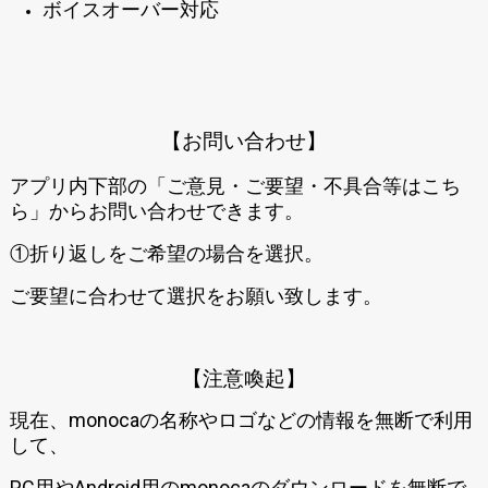
ボイスオーバー対応
【お問い合わせ】
アプリ内下部の「ご意見・ご要望・不具合等はこち
ら」からお問い合わせできます。
①折り返しをご希望の場合を選択。
ご要望に合わせて選択をお願い致します。
【注意喚起】
現在、monocaの名称やロゴなどの情報を無断で利用
して、
PC用やAndroid用のmonocaのダウンロードを無断で