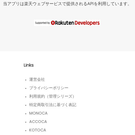
当アプリは楽天ウェブサービスで提供されるAPIを利用しています。
Links
運営会社
プライバシーポリシー
利用規約（管理シリーズ）
特定商取引法に基づく表記
MONOCA
ACCOCA
KOTOCA