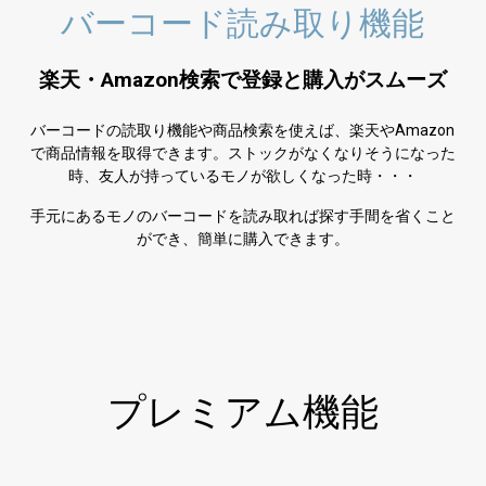
バーコード読み取り機能
楽天・Amazon検索で登録と購入がスムーズ
バーコードの読取り機能や商品検索を使えば、楽天やAmazon
で商品情報を取得できます。ストックがなくなりそうになった
時、友人が持っているモノが欲しくなった時・・・
手元にあるモノのバーコードを読み取れば探す手間を省くこと
ができ、簡単に購入できます。
プレミアム機能