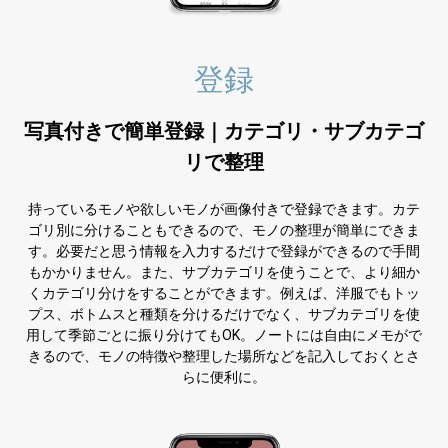
登録
写真付きで簡単登録｜カテゴリ・サブカテゴ
リで整理
持っているモノや欲しいモノが画像付きで登録できます。カテ
ゴリ別に分けることもできるので、モノの整理が簡単にできま
す。必要だと思う情報を入力するだけで登録ができるので手間
もかかりません。また、サブカテゴリを使うことで、より細か
くカテゴリ分けをすることができます。例えば、洋服でもトッ
プス、ボトムスと種類を分けるだけでなく、サブカテゴリを使
用して季節ごとに振り分けてもOK。ノートには自由にメモがで
きるので、モノの特徴や整理した場所などを記入しておくとさ
らに便利に。