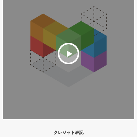
クレジット表記