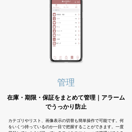
管理
在庫・期限・保証をまとめて管理｜
アラーム
でうっかり防止
カテゴリやリスト、画像表示の切替も簡単操作で可能です。何
をいくつ持っているのか一目で把握することができます。一度