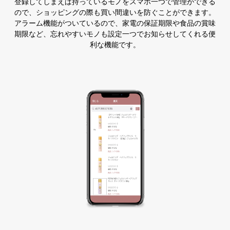
登録してしまえば持っているモノをスマホ一つで管理ができる
ので、ショッピングの際も買い間違いを防ぐことができます。
アラーム機能がついているので、家電の保証期限や食品の賞味
期限など、忘れやすいモノも設定一つでお知らせしてくれる便
利な機能です。