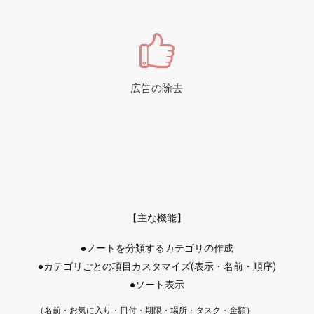
広告の除去
【主な機能】
●ノートを分類するカテゴリの作成
●カテゴリごとの項目カスタマイズ(表示・名前・順序)
●ソート表示
（名前・お気に入り・日付・期限・場所・タスク・金額）