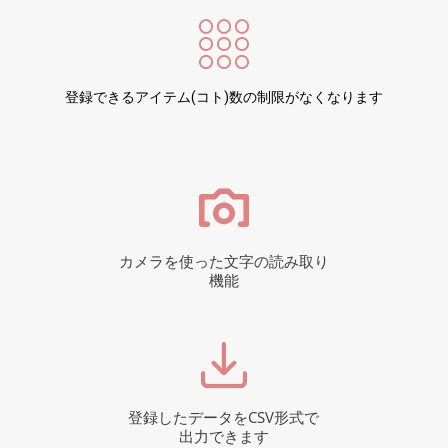
登録できるアイテム(コト)数の制限がなくなります
カメラを使った文字の読み取り
機能
登録したデータをCSV形式で
出力できます