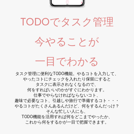
TODOでタスク管理
今やることが
一目でわかる
タスク管理に便利なTODO機能。やるコトを入力して、
やったコトにチェックを入れたり保留にすると
タスクに表示されなくなるので、
何をすればいいのかがすぐにわかります。
仕事でやらなければならないコト、
趣味で必要なコト、引越しや旅行で準備するコト・・・
やるコトがたくさんあるんだけど、何をするんだっけ？
そんな忙しい人にも、
TODO機能を活用すれば何をどこまでやったか、
これから何をするかが一目で把握できます。