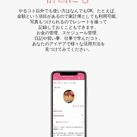
やるコト以外でも使い方はなんでもOK。たとえば、
金額という項目があるので家計簿としても利用可能。
写真もつけられるのでレシートを撮って
記録しておくこともできます。
お金の管理、スケジュール管理、
日記や習い事、仕事で学んだコト。
あなたのアイデアで様々な活用方法を
見つけてみてください。