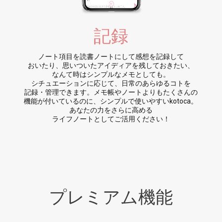
記録
ノート項目を読書ノートにして感想を記録して
おいたり、思いついたアイディアを残しておきたい、
なんて時はシンプルなメモとしても。
シチュエーションに応じて、日常のあらゆるコトを
記録・管理できます。メモ帳やノートよりもたくさんの
機能が付いているのに、シンプルで使いやすいkotoca。
あなたの力をさらに高める
ライフノートとしてご活用ください！
プレミアム
機能