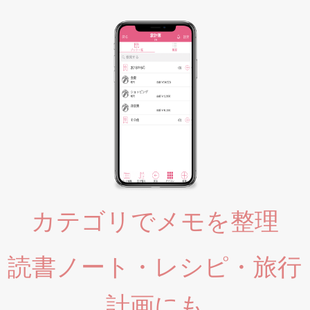
カテゴリでメモを整理
読書ノート・レシピ・旅行
計画にも