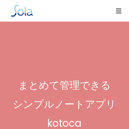
まとめて管理できる
シンプルノートアプリ
kotoca