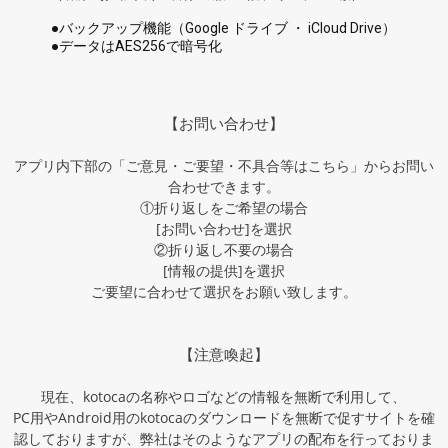
●バックアップ機能（Google ドライブ ・ iCloud Drive）
●データはAES256で暗号化
【お問い合わせ】
アプリ内下部の「ご意見・ご要望・不具合等はこちら」からお問い
合わせできます。
①折り返しをご希望の場合
[お問い合わせ]を選択
②折り返し不要の場合
[情報の提供]を選択
ご要望に合わせて選択をお願い致します。
【注意喚起】
現在、kotocaの名称やロゴなどの情報を無断で利用して、
PC用やAndroid用のkotocaのダウンロードを無断で促すサイトを確
認しておりますが、弊社はそのようなアプリの配布を行っておりま